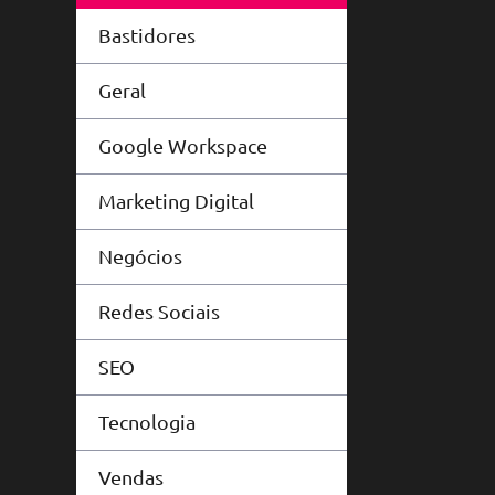
Bastidores
Geral
Google Workspace
Marketing Digital
Negócios
Redes Sociais
SEO
Tecnologia
Vendas