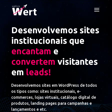
Desenvolvemos sites
institucionais que
encantam
e
convertem
visitantes
em
leads!
Desenvolvemos sites em WordPress de todos
os tipos como: sites institucionais, e-
commerces, lojas virtuais, catálogo digital de
produtos, landing pages para campanhas e
lançamentos e etc.