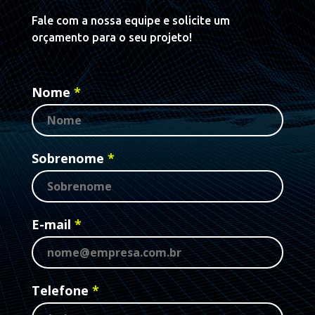
Fale com a nossa equipe e solicite um
orçamento para o seu projeto!
Nome
Sobrenome
E-mail
Telefone