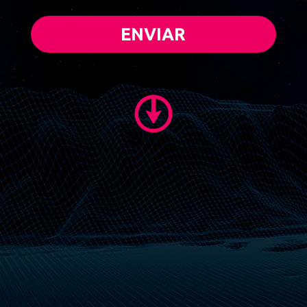
ENVIAR