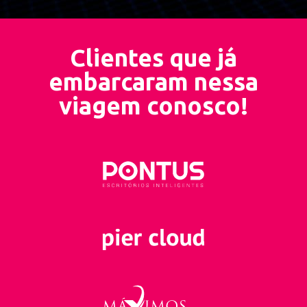
Clientes que já
embarcaram nessa
viagem conosco!