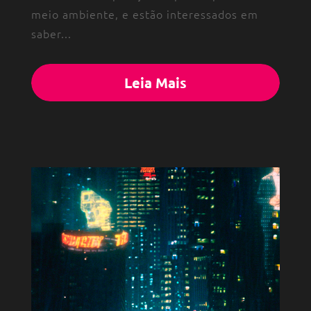
meio ambiente, e estão interessados em
saber...
Leia Mais