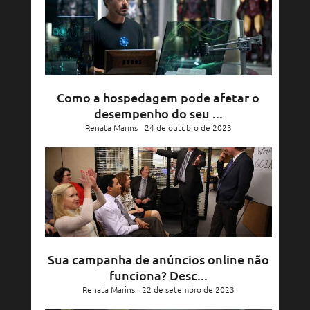
Como a hospedagem pode afetar o
desempenho do seu ...
Renata Marins
24 de outubro de 2023
Sua campanha de anúncios online não
funciona? Desc...
Renata Marins
22 de setembro de 2023