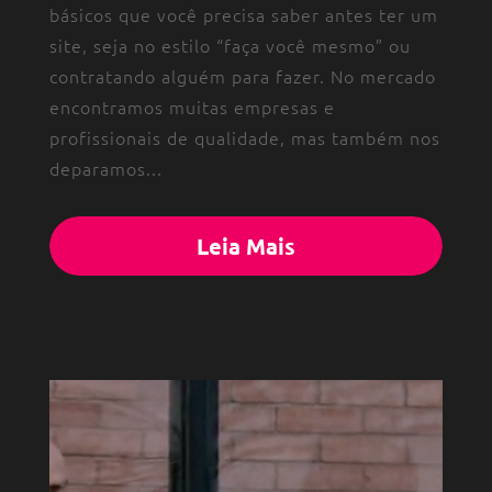
básicos que você precisa saber antes ter um
site, seja no estilo “faça você mesmo” ou
contratando alguém para fazer. No mercado
encontramos muitas empresas e
profissionais de qualidade, mas também nos
deparamos...
Leia Mais