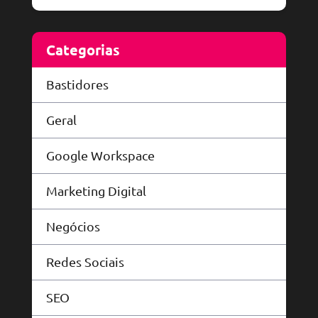
Categorias
Bastidores
Geral
Google Workspace
Marketing Digital
Negócios
Redes Sociais
SEO