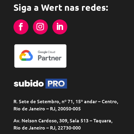
Siga a Wert nas redes:
R. Sete de Setembro, nº 71, 15º andar – Centro,
Rio de Janeiro – RJ, 20050-005
Av. Nelson Cardoso, 309, Sala 513 – Taquara,
Rio de Janeiro – RJ, 22730-000