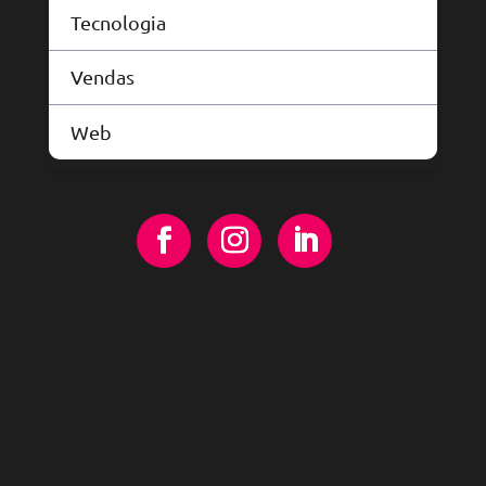
Tecnologia
Vendas
Web