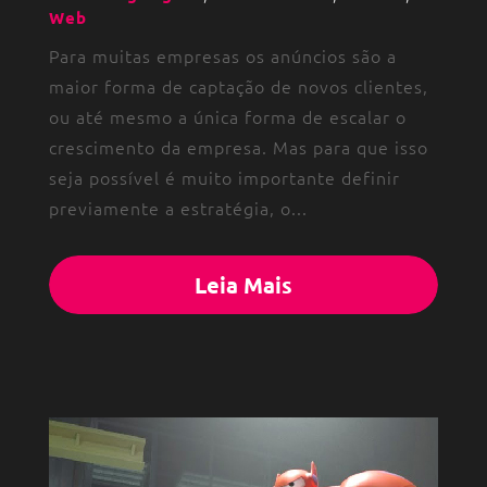
Web
Para muitas empresas os anúncios são a
maior forma de captação de novos clientes,
ou até mesmo a única forma de escalar o
crescimento da empresa. Mas para que isso
seja possível é muito importante definir
previamente a estratégia, o...
Leia Mais