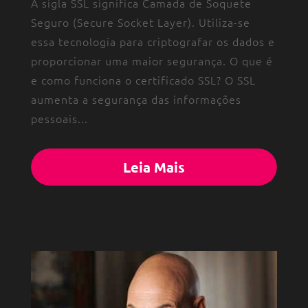
A sigla SSL significa Camada de Soquete
Seguro (Secure Socket Layer). Utiliza-se
essa tecnologia para criptografar os dados e
proporcionar uma maior segurança. O que é
e como funciona o certificado SSL? O SSL
aumenta a segurança das informações
pessoais...
Leia Mais