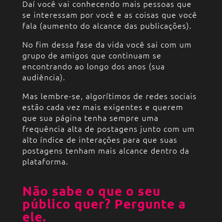
Daí você vai conhecendo mais pessoas que
se interessam por você e as coisas que você
fala (aumento do alcance das publicações).
No fim dessa fase da vida você sai com um
grupo de amigos que continuam se
encontrando ao longo dos anos (sua
audiência).
Mas lembre-se, algorítimos de redes sociais
estão cada vez mais exigentes e querem
que sua página tenha sempre uma
frequência alta de postagens junto com um
alto índice de interações para que suas
postagens tenham mais alcance dentro da
plataforma.
Não sabe o que o seu
público quer? Pergunte a
ele.