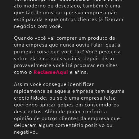
ato moderno ou descolado, também é uma
questão de mostrar que sua empresa não
está parada e que outros clientes já fizeram
negócios com você.
Quando você vai comprar um produto de
uma empresa que nunca ouviu falar, qual a
primeira coisa que você faz? Você pesquisa
sobre ela nas redes sociais, depois disso
provavelmente você irá procurar em sites
como o
e afins.
ReclameAqui
Assim você consegue identificar
rapidamente se aquela empresa tem alguma
credibilidade, ou se é uma empresa falsa
querendo aplicar golpes em consumidores
desatentos. Além de poder conferir a
opinião de outros clientes da empresa que
deixaram algum comentário positivo ou
negativo..