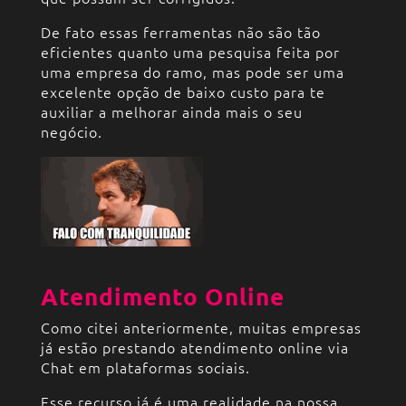
De fato essas ferramentas não são tão
eficientes quanto uma pesquisa feita por
uma empresa do ramo, mas pode ser uma
excelente opção de baixo custo para te
auxiliar a melhorar ainda mais o seu
negócio.
Atendimento Online
Como citei anteriormente, muitas empresas
já estão prestando atendimento online via
Chat em plataformas sociais.
Esse recurso já é uma realidade na nossa