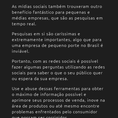
As mídias sociais também trouxeram outro
benefício fantástico para pequenas e
médias empresas, que são as pesquisas em
tempo real.
Pesquisas em si são caríssimas e
extremamente importantes, algo que para
uma empresa de pequeno porte no Brasil é
inviável.
Portanto, com as redes sociais é possível
fazer algumas perguntas utilizando as redes
sociais para saber o que o seu público quer
ou espera da sua empresa.
Use e abuse dessas ferramentas para obter
o máximo de informação possível e
aprimore seus processos de venda, inove na
área de produtos ou até mesmo encontre
problemas enfrentados pelo consumidor
que possam ser corrigidos.