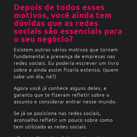
Depois de todos esses
motivos, você ainda tem
dúvidas que as redes
sociais são essenciais para
o seu negócio?
Existem outros vários motivos que tornam
fundamental a presença de empresas nas
redes sociais. Eu poderia escrever um livro
sobre e ainda assim ficaria extenso. (quem
sabe um dia, né?)
Agora você já conhece alguns deles, e
garanto que te fizeram refletir sobre o
assunto e considerar entrar nesse mundo.
Se já se posiciona nas redes sociais,
aconselho refletir um pouco sobre como
tem utilizado as redes sociais.