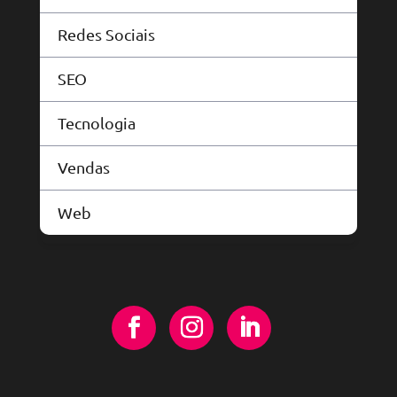
Redes Sociais
SEO
Tecnologia
Vendas
Web