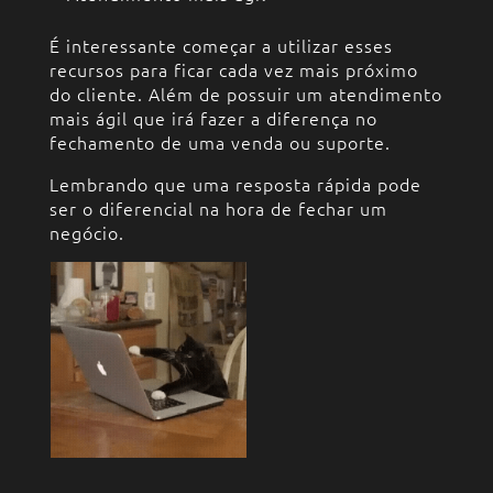
É interessante começar a utilizar esses
recursos para ficar cada vez mais próximo
do cliente. Além de possuir um atendimento
mais ágil que irá fazer a diferença no
fechamento de uma venda ou suporte.
Lembrando que uma resposta rápida pode
ser o diferencial na hora de fechar um
negócio.