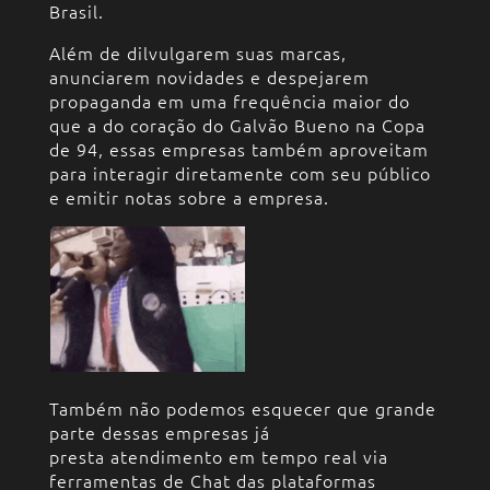
Brasil.
Além de dilvulgarem suas marcas,
anunciarem novidades e despejarem
propaganda em uma frequência maior do
que a do coração do Galvão Bueno na Copa
de 94, essas empresas também aproveitam
para interagir diretamente com seu público
e emitir notas sobre a empresa.
Também não podemos esquecer que grande
parte dessas empresas já
presta atendimento em tempo real via
ferramentas de Chat das plataformas