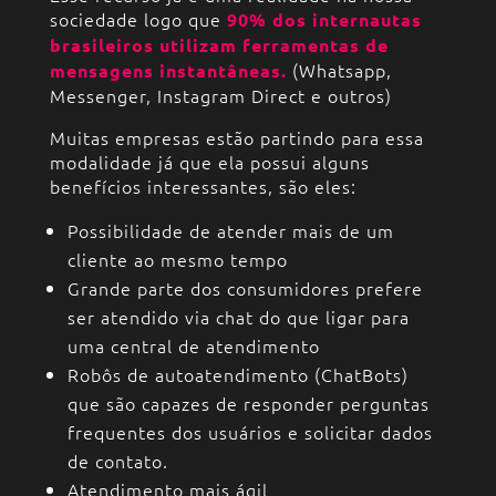
sociedade logo que
90% dos internautas
brasileiros utilizam ferramentas de
(Whatsapp,
mensagens instantâneas.
Messenger, Instagram Direct e outros)
Muitas empresas estão partindo para essa
modalidade já que ela possui alguns
benefícios interessantes, são eles:
Possibilidade de atender mais de um
cliente ao mesmo tempo
Grande parte dos consumidores prefere
ser atendido via chat do que ligar para
uma central de atendimento
Robôs de autoatendimento (ChatBots)
que são capazes de responder perguntas
frequentes dos usuários e solicitar dados
de contato.
Atendimento mais ágil