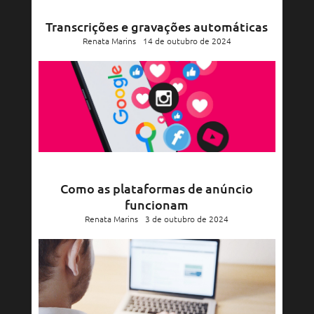
Transcrições e gravações automáticas
Renata Marins
14 de outubro de 2024
Como as plataformas de anúncio
funcionam
Renata Marins
3 de outubro de 2024