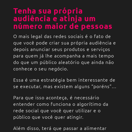
Tenha sua própria
audiência e atinja um
número maior de pessoas
O mais legal das redes sociais é o fato de
que você pode criar sua própria audiência e
depois anunciar seus produtos e serviços
para quem já lhe acompanha a mais tempo
do que um público aleatório que ainda não
conhece o seu negócio.
Essa é uma estratégia bem interessante de
se executar, mas existem alguns “poréns”…
Para que isso aconteça, é necessário
entender como funciona o algorítimo da
rede social que você quer utilizar e o
público que você quer atingir.
Além disso, terá que passar a alimentar