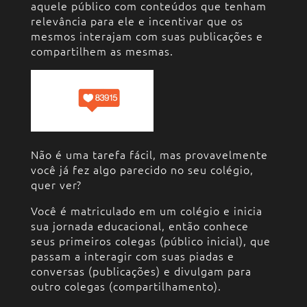
aquele público com conteúdos que tenham
relevância para ele e incentivar que os
mesmos interajam com suas publicações e
compartilhem as mesmas.
Não é uma tarefa fácil, mas provavelmente
você já fez algo parecido no seu colégio,
quer ver?
Você é matriculado em um colégio e inicia
sua jornada educacional, então conhece
seus primeiros colegas (público inicial), que
passam a interagir com suas piadas e
conversas (publicações) e divulgam para
outro colegas (compartilhamento).