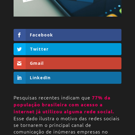
Facebook
Twitter
Gmail
LinkedIn
Pesquisas recentes indicam que
77% da
população brasileira com acesso a
internet já utilizou alguma rede social.
Esse dado ilustra o motivo das redes sociais
se tornarem o principal canal de
comunicação de inúmeras empresas no