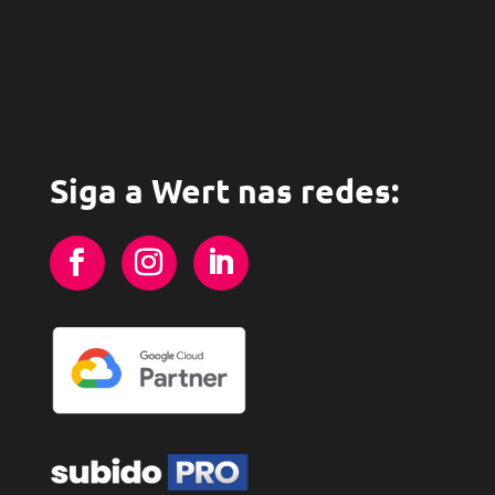
Siga a Wert nas redes: