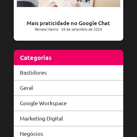
Mais praticidade no Google Chat
Renata Marins
26 de setembro de 2024
Categorias
Bastidores
Geral
Google Workspace
Marketing Digital
Negócios