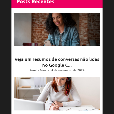
Posts Recentes
Veja um resumos de conversas não lidas
no Google C...
Renata Marins
4 de novembro de 2024