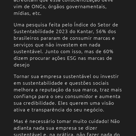
vim de ONGs, órgãos governamentais,
mídias, etc.
Uma pesquisa feita pelo Índice do Setor de
Sustentabilidade 2023 do Kantar, 56% dos
brasileiros pararam de consumir marcas e
serviços que não investem em nada
sustentável. Junto com isso, mas de 60%
dizem procurar ações ESG nas marcas de
desejo
Tornar sua empresa sustentável ou investir
em sustentabilidade e questões sociais
melhora a reputação da sua marca, traz mais
confiança para o seu consumidor e aumenta
sua credibilidade. Eles querem uma visão
ativa e transparência do seu negócio.
Mas é necessário tomar muito cuidado! Não
adianta nada sua empresa se dizer
sustentável e, na prática, não fazer nada do