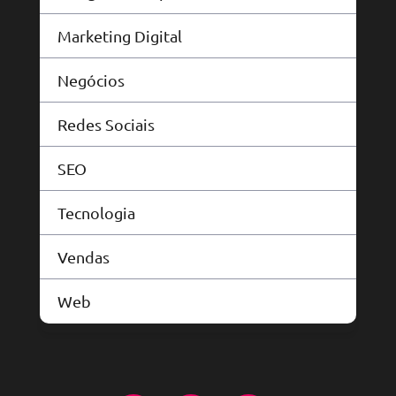
Marketing Digital
Negócios
Redes Sociais
SEO
Tecnologia
Vendas
Web