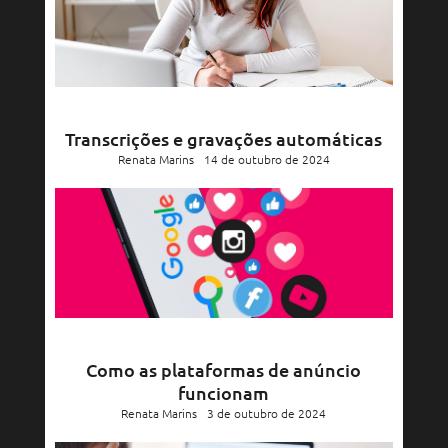
Transcrições e gravações automáticas
Renata Marins
14 de outubro de 2024
Como as plataformas de anúncio
funcionam
Renata Marins
3 de outubro de 2024