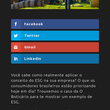
Facebook
Twitter
Gmail
LinkedIn
Você sabe como realmente aplicar o
conceito do ESG na sua empresa? O que os
consumidores brasileiros estão priorizando
hoje em dia? Trouxemos o caso da O
Boticário para te mostrar um exemplo de
ESG.