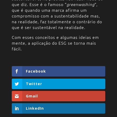
que diz. Esse é o famoso “
“,
greenwashing
que é quando uma marca afirma um
compromisso com a sustentabilidade mas,
na realidade, faz totalmente o contrário do
que é ser sustentável na realidade.
Com esses conceitos e algumas ideias em
mente, a aplicação do ESG se torna mais
fácil.
Facebook
Twitter
Gmail
LinkedIn