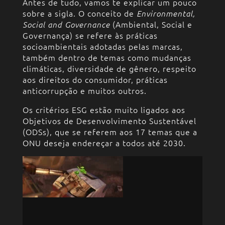
Antes de tudo, vamos te explicar um pouco
sobre a sigla. O conceito de
Environmental,
(Ambiental, Social e
Social and Governance
Governança) se refere às práticas
socioambientais adotadas pelas marcas,
também dentro de temas como mudanças
climáticas, diversidade de gênero, respeito
aos direitos do consumidor, práticas
anticorrupção e muitos outros.
Os critérios ESG estão muito ligados aos
Objetivos de Desenvolvimento Sustentável
(ODSs), que se referem aos 17 temas que a
ONU deseja endereçar a todos até 2030.