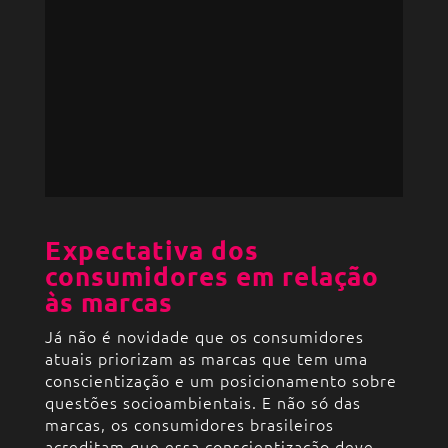
Expectativa dos
consumidores em relação
às marcas
Já não é novidade que os consumidores
atuais priorizam as marcas que tem uma
conscientização e um posicionamento sobre
questões socioambientais. E não só das
marcas, os consumidores brasileiros
acreditam que essa conscientização deve