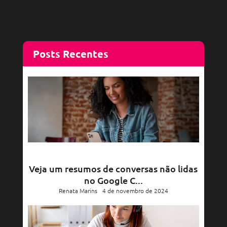
Posts Recentes
Veja um resumos de conversas não lidas
no Google C...
Renata Marins
4 de novembro de 2024