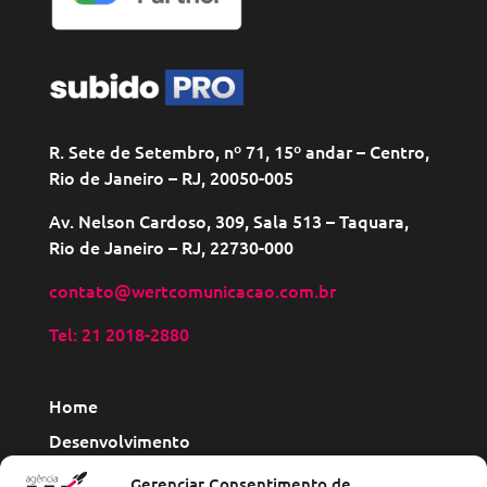
R. Sete de Setembro, nº 71, 15º andar – Centro,
Rio de Janeiro – RJ, 20050-005
Av. Nelson Cardoso, 309, Sala 513 – Taquara,
Rio de Janeiro – RJ, 22730-000
contato@wertcomunicacao.com.br
Tel: 21 2018-2880
Home
Desenvolvimento
Site institucional
Gerenciar Consentimento de