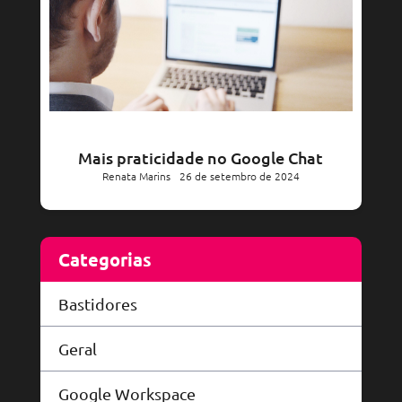
Mais praticidade no Google Chat
Renata Marins
26 de setembro de 2024
Categorias
Bastidores
Geral
Google Workspace