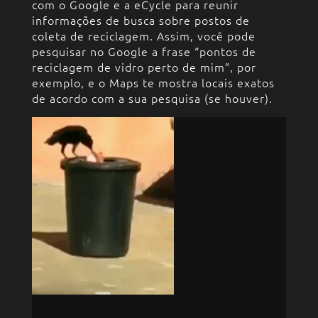
com o Google e a eCycle para reunir
informações de busca sobre postos de
coleta de reciclagem. Assim, você pode
pesquisar no Google a frase “pontos de
reciclagem de vidro perto de mim”, por
exemplo, e o Maps te mostra locais exatos
de acordo com a sua pesquisa (se houver).