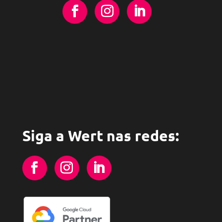
Siga a Wert nas redes: