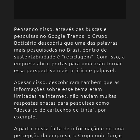
Pensando nisso, através das buscas e
pesquisas no Google Trends, o Grupo
Boticário descobriu que uma das palavras
mais pesquisadas no Brasil dentro de
sustentabilidade é “reciclagem”. Com isso, a
empresa abriu portas para uma ação tornar
essa perspectiva mais prática e palpável.
Apesar disso, descobriram também que as
informações sobre esse tema eram
limitadas na internet, não haviam muitas
respostas exatas para pesquisas como
“descarte de cartuchos de tinta”, por
exemplo.
A partir dessa falta de informação e de uma
percepção da empresa, o Grupo uniu forças